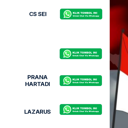
CS SEI
PRANA
HARTADI
LAZARUS