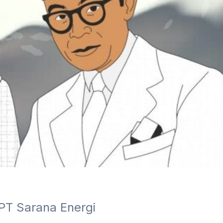
T Sarana Energi