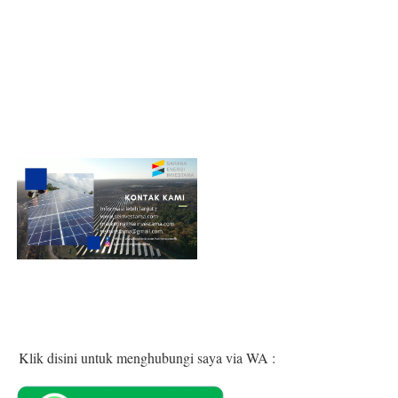
Klik disini untuk menghubungi saya via WA :