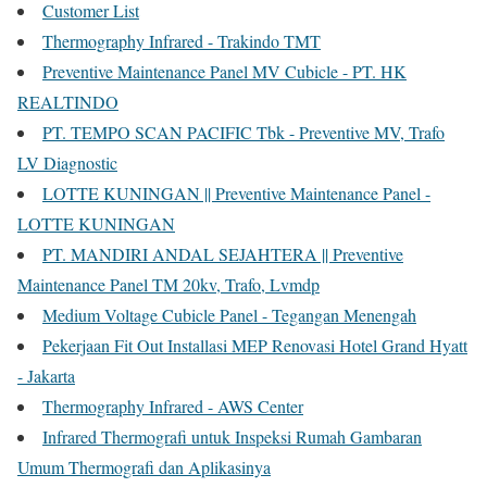
Customer List
Thermography Infrared - Trakindo TMT
Preventive Maintenance Panel MV Cubicle - PT. HK
REALTINDO
PT. TEMPO SCAN PACIFIC Tbk - Preventive MV, Trafo
LV Diagnostic
LOTTE KUNINGAN || Preventive Maintenance Panel -
LOTTE KUNINGAN
PT. MANDIRI ANDAL SEJAHTERA || Preventive
Maintenance Panel TM 20kv, Trafo, Lvmdp
Medium Voltage Cubicle Panel - Tegangan Menengah
Pekerjaan Fit Out Installasi MEP Renovasi Hotel Grand Hyatt
- Jakarta
Thermography Infrared - AWS Center
Infrared Thermografi untuk Inspeksi Rumah Gambaran
Umum Thermografi dan Aplikasinya