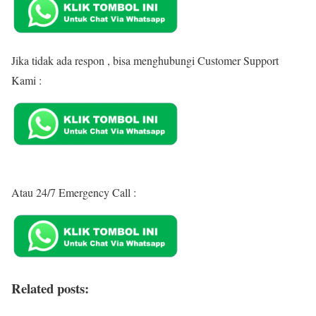
Jika tidak ada respon , bisa menghubungi Customer Support
Kami :
Atau 24/7 Emergency Call :
Related posts: