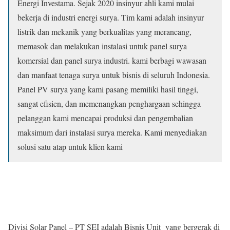
Energi Investama. Sejak 2020 insinyur ahli kami mulai
bekerja di industri energi surya. Tim kami adalah insinyur
listrik dan mekanik yang berkualitas yang merancang,
memasok dan melakukan instalasi untuk panel surya
komersial dan panel surya industri. kami berbagi wawasan
dan manfaat tenaga surya untuk bisnis di seluruh Indonesia.
Panel PV surya yang kami pasang memiliki hasil tinggi,
sangat efisien, dan memenangkan penghargaan sehingga
pelanggan kami mencapai produksi dan pengembalian
maksimum dari instalasi surya mereka. Kami menyediakan
solusi satu atap untuk klien kami
Divisi Solar Panel – PT SEI adalah Bisnis Unit yang bergerak di