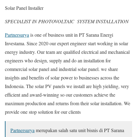
Solar Panel Installer
SPECIALIST IN PHOTOVOLTAIC SYSTEM INSTALLATION
Partnersurya
is one of business unit in PT Sarana Energi
Investama. Since 2020 our expert engineer start working in solar
energy industry. Our team are qualified electrical and mechanical
engineers who design, supply and do an installation for
commercial solar panel and industrial solar panel. we share
insights and benefits of solar power to businesses across the
Indonesia. The solar PV panels we install are high yielding, very
efficient and award-winning so our customers achieve the
maximum production and returns from their solar installation. We
provide one stop solution for our clients
Partnersurya
merupakan salah satu unit bisnis di PT Sarana