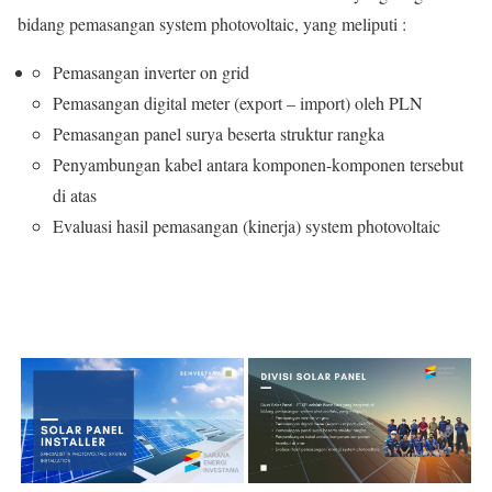
bidang pemasangan system photovoltaic, yang meliputi :
Pemasangan inverter on grid
Pemasangan digital meter (export – import) oleh PLN
Pemasangan panel surya beserta struktur rangka
Penyambungan kabel antara komponen-komponen tersebut
di atas
Evaluasi hasil pemasangan (kinerja) system photovoltaic