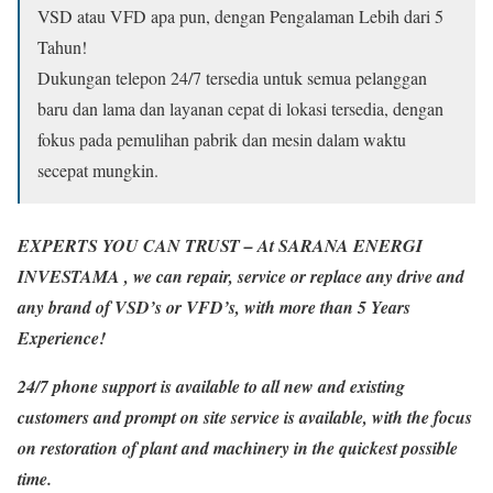
VSD atau VFD apa pun, dengan Pengalaman Lebih dari 5
Tahun!
Dukungan telepon 24/7 tersedia untuk semua pelanggan
baru dan lama dan layanan cepat di lokasi tersedia, dengan
fokus pada pemulihan pabrik dan mesin dalam waktu
secepat mungkin.
EXPERTS YOU CAN TRUST –
At SARANA ENERGI
INVESTAMA , we can repair, service or replace any drive and
any brand of VSD’s or VFD’s, with more than 5 Years
Experience!
24/7 phone support is available to all new and existing
customers and prompt on site service is available, with the focus
on restoration of plant and machinery in the quickest possible
time.