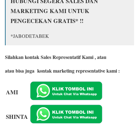
HUBUNGI SEGERA SALES DAN
MARKETING KAMI UNTUK
PENGECEKAN GRATIS* !!
*JABODETABEK
Silahkan kontak Sales Representatif Kami , atau
atau bisa juga kontak marketing representative kami :
AMI
SHINTA