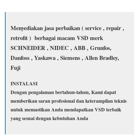
Menyediakan jasa perbaikan ( service , repair ,
retrofit ) berbagai macam VSD merk
SCHNEIDER , NIDEC , ABB , Grunfos,
Danfoss , Yaskawa , Siemens , Allen Bradley,
Fuji
INSTALASI
Dengan pengalaman bertahun-tahun, Kami dapat
memberikan saran profesional dan keterampilan teknis
untuk memastikan Anda mendapatkan VSD terbaik
yang sesuai dengan kebutuhan Anda