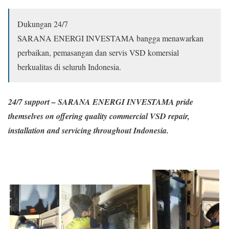
Dukungan 24/7
SARANA ENERGI INVESTAMA bangga menawarkan
perbaikan, pemasangan dan servis VSD komersial
berkualitas di seluruh Indonesia.
24/7 support –
SARANA ENERGI INVESTAMA pride
themselves on offering quality commercial VSD repair,
installation and servicing throughout Indonesia.