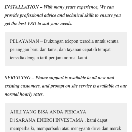
INSTALLATION –
With many years experience, We can
provide professional advice and technical skills to ensure you
get the best VSD to suit your needs.
PELAYANAN – Dukungan telepon tersedia untuk semua
pelanggan baru dan lama, dan layanan cepat di tempat
tersedia dengan tarif per jam normal kami.
SERVICING –
Phone support is available to all new and
existing customers, and prompt on site service is available at our
normal hourly rates.
AHLI YANG BISA ANDA PERCAYA
Di SARANA ENERGI INVESTAMA , kami dapat
memperbaiki, memperbaiki atau mengganti drive dan merek