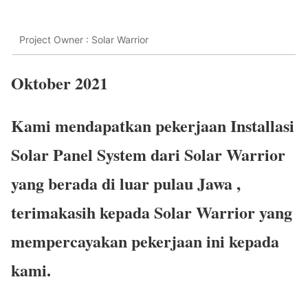
Project Owner : Solar Warrior
Oktober 2021
Kami mendapatkan pekerjaan Installasi
Solar Panel System dari Solar Warrior
yang berada di luar pulau Jawa ,
terimakasih kepada Solar Warrior yang
mempercayakan pekerjaan ini kepada
kami.