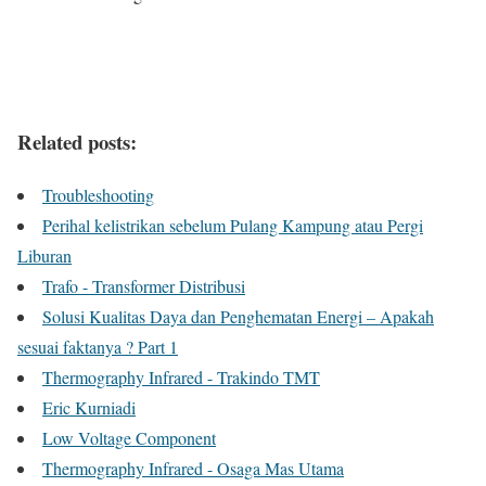
Related posts:
Troubleshooting
Perihal kelistrikan sebelum Pulang Kampung atau Pergi
Liburan
Trafo - Transformer Distribusi
Solusi Kualitas Daya dan Penghematan Energi – Apakah
sesuai faktanya ? Part 1
Thermography Infrared - Trakindo TMT
Eric Kurniadi
Low Voltage Component
Thermography Infrared - Osaga Mas Utama