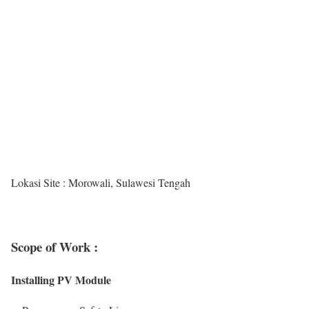
Lokasi Site : Morowali, Sulawesi Tengah
Scope of Work :
Installing PV Module