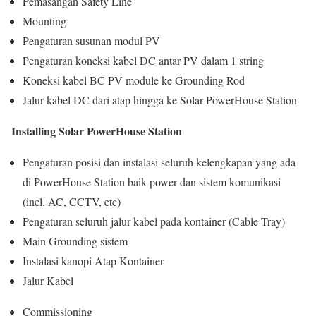
Pemasangan Safety Line
Mounting
Pengaturan susunan modul PV
Pengaturan koneksi kabel DC antar PV dalam 1 string
Koneksi kabel BC PV module ke Grounding Rod
Jalur kabel DC dari atap hingga ke Solar PowerHouse Station
Installing
Solar
PowerHouse
Station
Pengaturan posisi dan instalasi seluruh kelengkapan yang ada
di PowerHouse Station baik power dan sistem komunikasi
(incl. AC, CCTV, etc)
Pengaturan seluruh jalur kabel pada kontainer (Cable Tray)
Main Grounding sistem
Instalasi kanopi Atap Kontainer
Jalur Kabel
Commissioning