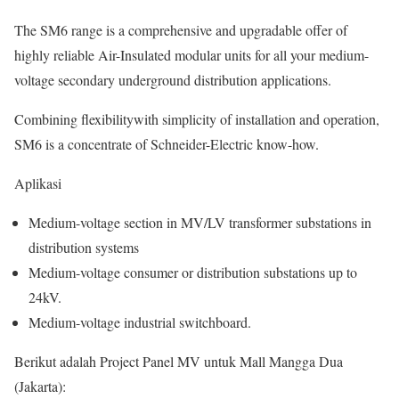
The SM6 range is a comprehensive and upgradable offer of
highly reliable Air-Insulated modular units for all your medium-
voltage secondary underground distribution applications.
Combining flexibilitywith simplicity of installation and operation,
SM6 is a concentrate of Schneider-Electric know-how.
Aplikasi
Medium-voltage section in MV/LV transformer substations in
distribution systems
Medium-voltage consumer or distribution substations up to
24kV.
Medium-voltage industrial switchboard.
Berikut adalah Project Panel MV untuk Mall Mangga Dua
(Jakarta):