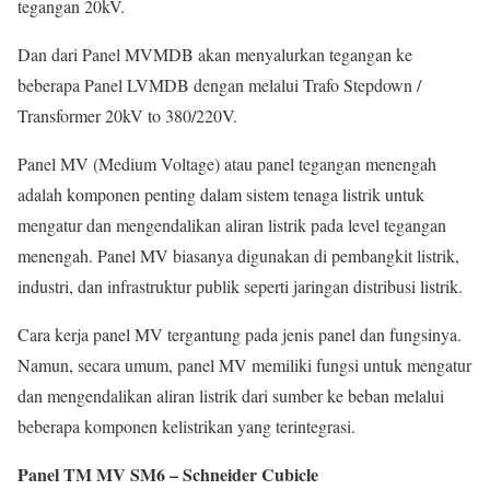
tegangan 20kV.
Dan dari Panel MVMDB akan menyalurkan tegangan ke
beberapa Panel LVMDB dengan melalui Trafo Stepdown /
Transformer 20kV to 380/220V.
Panel MV (Medium Voltage) atau panel tegangan menengah
adalah komponen penting dalam sistem tenaga listrik untuk
mengatur dan mengendalikan aliran listrik pada level tegangan
menengah. Panel MV biasanya digunakan di pembangkit listrik,
industri, dan infrastruktur publik seperti jaringan distribusi listrik.
Cara kerja panel MV tergantung pada jenis panel dan fungsinya.
Namun, secara umum, panel MV memiliki fungsi untuk mengatur
dan mengendalikan aliran listrik dari sumber ke beban melalui
beberapa komponen kelistrikan yang terintegrasi.
Panel TM MV SM6 – Schneider Cubicle