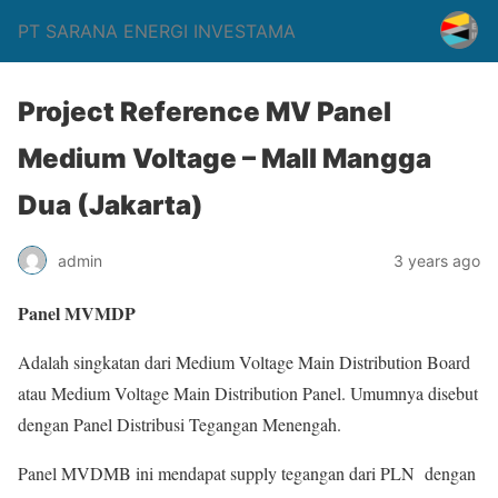
PT SARANA ENERGI INVESTAMA
Project Reference MV Panel
Medium Voltage – Mall Mangga
Dua (Jakarta)
admin
3 years ago
Panel MVMDP
Adalah singkatan dari Medium Voltage Main Distribution Board
atau Medium Voltage Main Distribution Panel. Umumnya disebut
dengan Panel Distribusi Tegangan Menengah.
Panel MVDMB ini mendapat supply tegangan dari PLN dengan