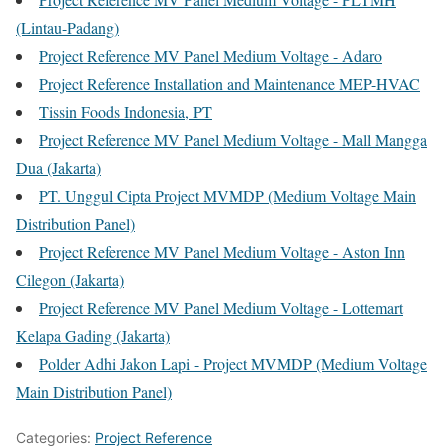
(Lintau-Padang)
Project Reference MV Panel Medium Voltage - Adaro
Project Reference Installation and Maintenance MEP-HVAC
Tissin Foods Indonesia, PT
Project Reference MV Panel Medium Voltage - Mall Mangga
Dua (Jakarta)
PT. Unggul Cipta Project MVMDP (Medium Voltage Main
Distribution Panel)
Project Reference MV Panel Medium Voltage - Aston Inn
Cilegon (Jakarta)
Project Reference MV Panel Medium Voltage - Lottemart
Kelapa Gading (Jakarta)
Polder Adhi Jakon Lapi - Project MVMDP (Medium Voltage
Main Distribution Panel)
Categories:
Project Reference