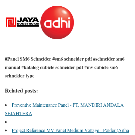
#Panel SM6 Schneider #sm6 schneider pdf #schneider sm6
manual #katalog cubicle schneider pdf #mv cubicle sm6
schneider type
Related posts:
Preventive Maintenance Panel - PT. MANDIRI ANDALA
SEJAHTERA
Project Reference MV Panel Medium Voltage - Polder (Artha