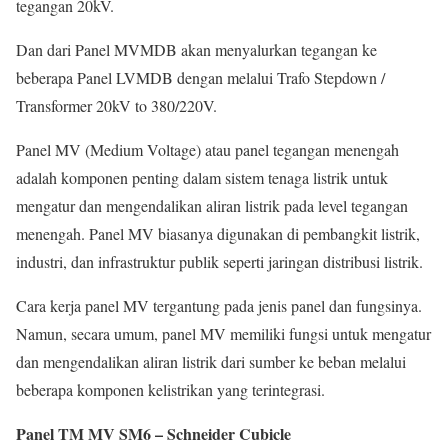
tegangan 20kV.
Dan dari Panel MVMDB akan menyalurkan tegangan ke
beberapa Panel LVMDB dengan melalui Trafo Stepdown /
Transformer 20kV to 380/220V.
Panel MV (Medium Voltage) atau panel tegangan menengah
adalah komponen penting dalam sistem tenaga listrik untuk
mengatur dan mengendalikan aliran listrik pada level tegangan
menengah. Panel MV biasanya digunakan di pembangkit listrik,
industri, dan infrastruktur publik seperti jaringan distribusi listrik.
Cara kerja panel MV tergantung pada jenis panel dan fungsinya.
Namun, secara umum, panel MV memiliki fungsi untuk mengatur
dan mengendalikan aliran listrik dari sumber ke beban melalui
beberapa komponen kelistrikan yang terintegrasi.
Panel TM MV SM6 – Schneider Cubicle