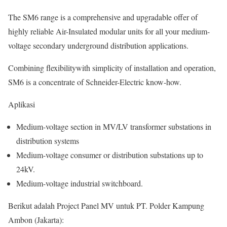
The SM6 range is a comprehensive and upgradable offer of
highly reliable Air-Insulated modular units for all your medium-
voltage secondary underground distribution applications.
Combining flexibilitywith simplicity of installation and operation,
SM6 is a concentrate of Schneider-Electric know-how.
Aplikasi
Medium-voltage section in MV/LV transformer substations in
distribution systems
Medium-voltage consumer or distribution substations up to
24kV.
Medium-voltage industrial switchboard.
Berikut adalah Project Panel MV untuk PT. Polder Kampung
Ambon (Jakarta):