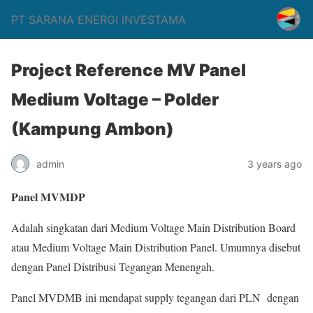
PT SARANA ENERGI INVESTAMA
Project Reference MV Panel
Medium Voltage – Polder
(Kampung Ambon)
admin
3 years ago
Panel MVMDP
Adalah singkatan dari Medium Voltage Main Distribution Board
atau Medium Voltage Main Distribution Panel. Umumnya disebut
dengan Panel Distribusi Tegangan Menengah.
Panel MVDMB ini mendapat supply tegangan dari PLN dengan