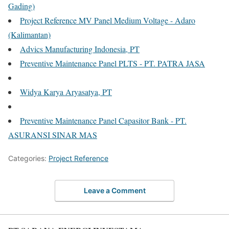
Gading)
Project Reference MV Panel Medium Voltage - Adaro
(Kalimantan)
Advics Manufacturing Indonesia, PT
Preventive Maintenance Panel PLTS - PT. PATRA JASA
Widya Karya Aryasatya, PT
Preventive Maintenance Panel Capasitor Bank - PT.
ASURANSI SINAR MAS
Categories:
Project Reference
Leave a Comment