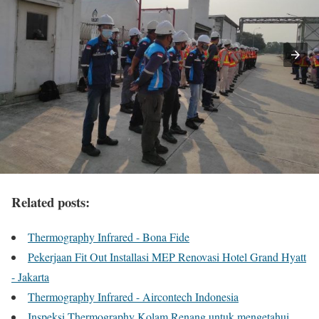
Related posts:
Thermography Infrared - Bona Fide
Pekerjaan Fit Out Installasi MEP Renovasi Hotel Grand Hyatt
- Jakarta
Thermography Infrared - Aircontech Indonesia
Inspeksi Thermography Kolam Renang untuk mengetahui