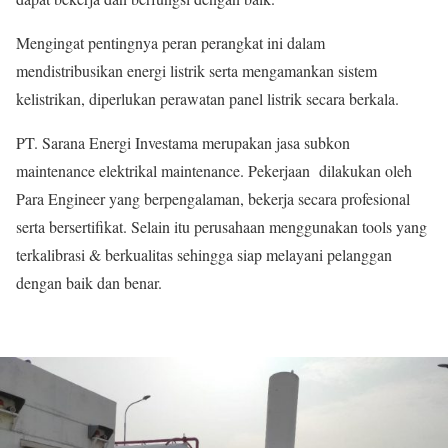
Mengingat pentingnya peran perangkat ini dalam
mendistribusikan energi listrik serta mengamankan sistem
kelistrikan, diperlukan perawatan panel listrik secara berkala.
PT. Sarana Energi Investama merupakan jasa subkon
maintenance elektrikal maintenance. Pekerjaan dilakukan oleh
Para Engineer yang berpengalaman, bekerja secara profesional
serta bersertifikat. Selain itu perusahaan menggunakan tools yang
terkalibrasi & berkualitas sehingga siap melayani pelanggan
dengan baik dan benar.