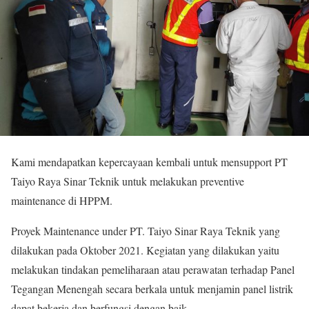
Kami mendapatkan kepercayaan kembali untuk mensupport PT
Taiyo Raya Sinar Teknik untuk melakukan preventive
maintenance di HPPM.
Proyek Maintenance under PT. Taiyo Sinar Raya Teknik yang
dilakukan pada Oktober 2021. Kegiatan yang dilakukan yaitu
melakukan tindakan pemeliharaan atau perawatan terhadap Panel
Tegangan Menengah secara berkala untuk menjamin panel listrik
dapat bekerja dan berfungsi dengan baik.