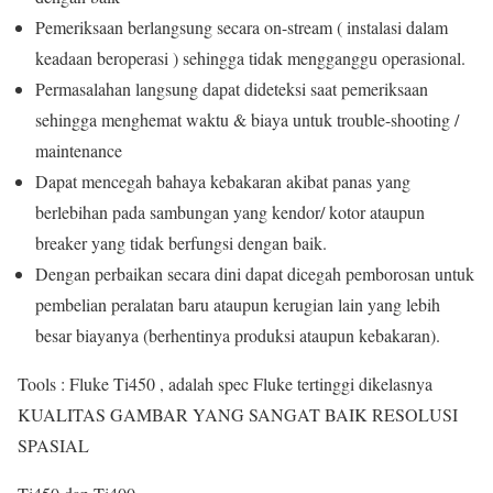
Pemeriksaan berlangsung secara on-stream ( instalasi dalam
keadaan beroperasi ) sehingga tidak mengganggu operasional.
Permasalahan langsung dapat dideteksi saat pemeriksaan
sehingga menghemat waktu & biaya untuk trouble-shooting /
maintenance
Dapat mencegah bahaya kebakaran akibat panas yang
berlebihan pada sambungan yang kendor/ kotor ataupun
breaker yang tidak berfungsi dengan baik.
Dengan perbaikan secara dini dapat dicegah pemborosan untuk
pembelian peralatan baru ataupun kerugian lain yang lebih
besar biayanya (berhentinya produksi ataupun kebakaran).
Tools : Fluke Ti450 , adalah spec Fluke tertinggi dikelasnya
KUALITAS GAMBAR YANG
SANGAT BAIK
RESOLUSI
SPASIAL