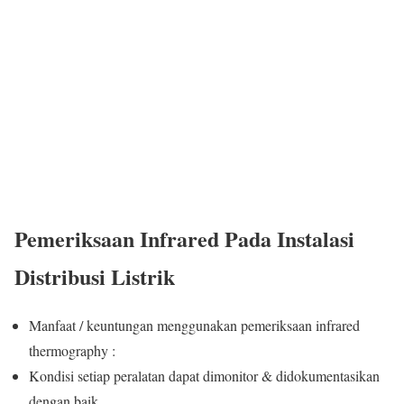
Pemeriksaan Infrared Pada Instalasi
Distribusi Listrik
Manfaat / keuntungan menggunakan pemeriksaan infrared
thermography :
Kondisi setiap peralatan dapat dimonitor & didokumentasikan
dengan baik