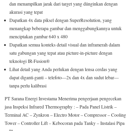
dan menampilkan jarak dari target yang diinginkan dengan
akurasi yang tepat
Dapatkan 4x data piksel dengan SuperResolution, yang
menangkap beberapa gambar dan menggabungkannya untuk
menciptakan gambar 640 x 480
Dapatkan semua konteks detail visual dan inframerah dalam
satu gabungan yang tepat atau picture-in-picture dengan
teknologi IR-Fusion®
Lihat detail yang Anda perlukan dengan lensa cerdas yang
dapat diganti-ganti – telefoto—2x dan 4x dan sudut lebar—
tanpa perlu kalibrasi
PT Sarana Energi Investama Menerima pengerjaan pengecekan
jasa Inspeksi Infrared Thermography : – Pada Panel Listrik –
Terminal AC – Zynkron – Electro Motor – Compressor – Cooling
Tower – Controller Lift – Kebocoran pada Tanky – Instalasi Pipa