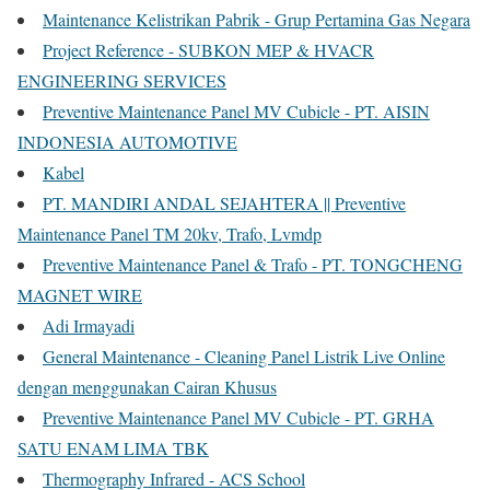
Maintenance Kelistrikan Pabrik - Grup Pertamina Gas Negara
Project Reference - SUBKON MEP & HVACR
ENGINEERING SERVICES
Preventive Maintenance Panel MV Cubicle - PT. AISIN
INDONESIA AUTOMOTIVE
Kabel
PT. MANDIRI ANDAL SEJAHTERA || Preventive
Maintenance Panel TM 20kv, Trafo, Lvmdp
Preventive Maintenance Panel & Trafo - PT. TONGCHENG
MAGNET WIRE
Adi Irmayadi
General Maintenance - Cleaning Panel Listrik Live Online
dengan menggunakan Cairan Khusus
Preventive Maintenance Panel MV Cubicle - PT. GRHA
SATU ENAM LIMA TBK
Thermography Infrared - ACS School