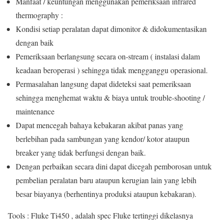
Manfaat / keuntungan menggunakan pemeriksaan infrared
thermography :
Kondisi setiap peralatan dapat dimonitor & didokumentasikan
dengan baik
Pemeriksaan berlangsung secara on-stream ( instalasi dalam
keadaan beroperasi ) sehingga tidak mengganggu operasional.
Permasalahan langsung dapat dideteksi saat pemeriksaan
sehingga menghemat waktu & biaya untuk trouble-shooting /
maintenance
Dapat mencegah bahaya kebakaran akibat panas yang
berlebihan pada sambungan yang kendor/ kotor ataupun
breaker yang tidak berfungsi dengan baik.
Dengan perbaikan secara dini dapat dicegah pemborosan untuk
pembelian peralatan baru ataupun kerugian lain yang lebih
besar biayanya (berhentinya produksi ataupun kebakaran).
Tools : Fluke Ti450 , adalah spec Fluke tertinggi dikelasnya