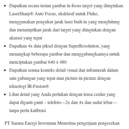
Dapatkan secara instan gambar in-focus target yang diinginkan.
LaserSharp® Auto Focus, eksklusif untuk Fluke,
menggunakan pengukur jarak laser built-in yang menghitung
dan menampilkan jarak dari target yang diinginkan dengan
akurasi yang tepat
Dapatkan 4x data piksel dengan SuperResolution, yang
menangkap beberapa gambar dan menggabungkannya untuk
menciptakan gambar 640 x 480
Dapatkan semua konteks detail visual dan inframerah dalam
satu gabungan yang tepat atau picture-in-picture dengan
teknologi IR-Fusion®
Lihat detail yang Anda perlukan dengan lensa cerdas yang
dapat diganti-ganti – telefoto—2x dan 4x dan sudut lebar—
tanpa perlu kalibrasi
PT Sarana Energi Investama Menerima pengerjaan pengecekan