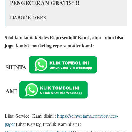
PENGECEKAN GRATIS* !!
*JABODETABEK
Silahkan kontak Sales Representatif Kami , atau
atau bisa
juga kontak marketing representative kami :
SHINTA
AMI
Lihat Service Kami disini :
https://seinvestama.com/services-
page/
Lihat Katalog Produk Kami disini :