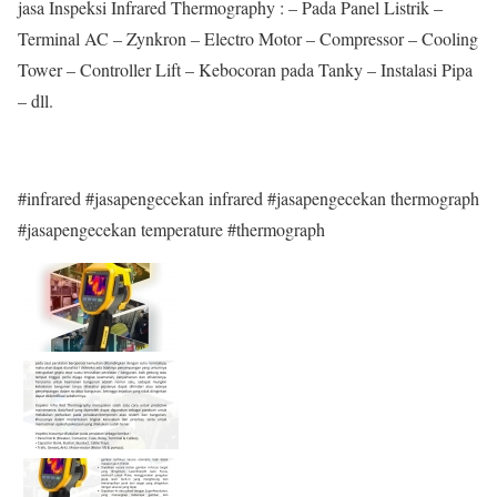
jasa Inspeksi Infrared Thermography : – Pada Panel Listrik –
Terminal AC – Zynkron – Electro Motor – Compressor – Cooling
Tower – Controller Lift – Kebocoran pada Tanky – Instalasi Pipa
– dll.
#infrared #jasapengecekan infrared #jasapengecekan thermograph
#jasapengecekan temperature #thermograph