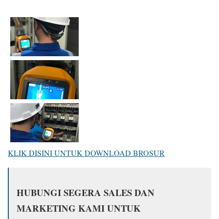
KLIK DISINI UNTUK DOWNLOAD BROSUR
HUBUNGI SEGERA SALES DAN
MARKETING KAMI UNTUK