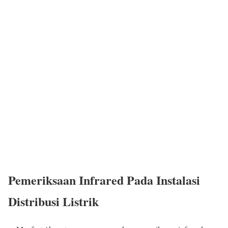
Pemeriksaan Infrared Pada Instalasi
Distribusi Listrik