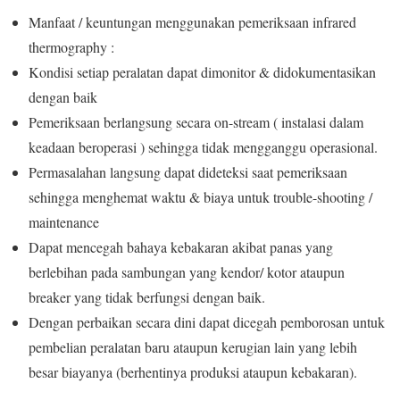
Manfaat / keuntungan menggunakan pemeriksaan infrared
thermography :
Kondisi setiap peralatan dapat dimonitor & didokumentasikan
dengan baik
Pemeriksaan berlangsung secara on-stream ( instalasi dalam
keadaan beroperasi ) sehingga tidak mengganggu operasional.
Permasalahan langsung dapat dideteksi saat pemeriksaan
sehingga menghemat waktu & biaya untuk trouble-shooting /
maintenance
Dapat mencegah bahaya kebakaran akibat panas yang
berlebihan pada sambungan yang kendor/ kotor ataupun
breaker yang tidak berfungsi dengan baik.
Dengan perbaikan secara dini dapat dicegah pemborosan untuk
pembelian peralatan baru ataupun kerugian lain yang lebih
besar biayanya (berhentinya produksi ataupun kebakaran).