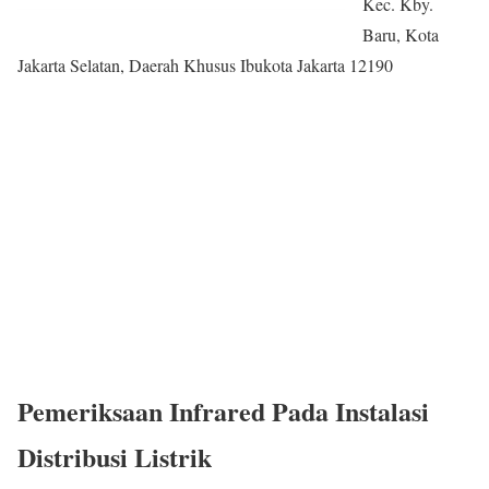
Kec. Kby.
Baru, Kota
Jakarta Selatan, Daerah Khusus Ibukota Jakarta 12190
Pemeriksaan Infrared Pada Instalasi
Distribusi Listrik