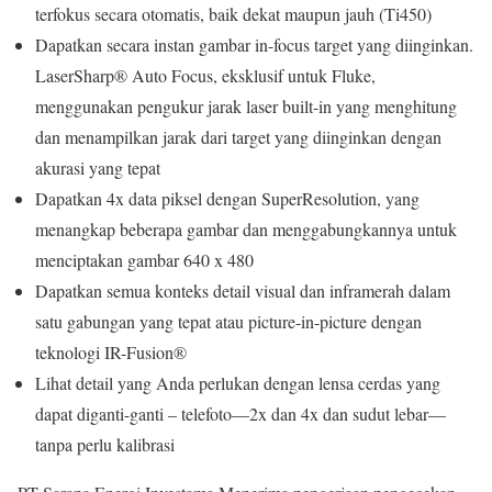
terfokus secara otomatis, baik dekat maupun jauh (Ti450)
Dapatkan secara instan gambar in-focus target yang diinginkan.
LaserSharp® Auto Focus, eksklusif untuk Fluke,
menggunakan pengukur jarak laser built-in yang menghitung
dan menampilkan jarak dari target yang diinginkan dengan
akurasi yang tepat
Dapatkan 4x data piksel dengan SuperResolution, yang
menangkap beberapa gambar dan menggabungkannya untuk
menciptakan gambar 640 x 480
Dapatkan semua konteks detail visual dan inframerah dalam
satu gabungan yang tepat atau picture-in-picture dengan
teknologi IR-Fusion®
Lihat detail yang Anda perlukan dengan lensa cerdas yang
dapat diganti-ganti – telefoto—2x dan 4x dan sudut lebar—
tanpa perlu kalibrasi