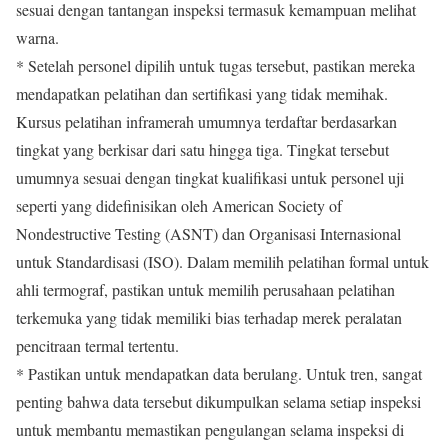
sesuai dengan tantangan inspeksi termasuk kemampuan melihat
warna.
* Setelah personel dipilih untuk tugas tersebut, pastikan mereka
mendapatkan pelatihan dan sertifikasi yang tidak memihak.
Kursus pelatihan inframerah umumnya terdaftar berdasarkan
tingkat yang berkisar dari satu hingga tiga. Tingkat tersebut
umumnya sesuai dengan tingkat kualifikasi untuk personel uji
seperti yang didefinisikan oleh American Society of
Nondestructive Testing (ASNT) dan Organisasi Internasional
untuk Standardisasi (ISO). Dalam memilih pelatihan formal untuk
ahli termograf, pastikan untuk memilih perusahaan pelatihan
terkemuka yang tidak memiliki bias terhadap merek peralatan
pencitraan termal tertentu.
* Pastikan untuk mendapatkan data berulang. Untuk tren, sangat
penting bahwa data tersebut dikumpulkan selama setiap inspeksi
untuk membantu memastikan pengulangan selama inspeksi di