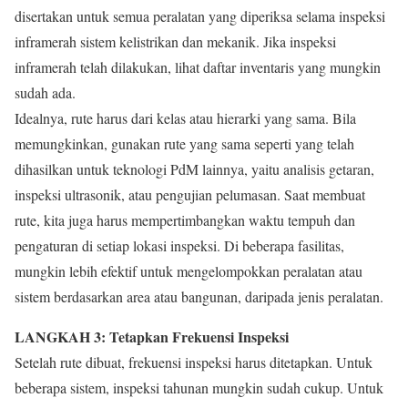
disertakan untuk semua peralatan yang diperiksa selama inspeksi
inframerah sistem kelistrikan dan mekanik. Jika inspeksi
inframerah telah dilakukan, lihat daftar inventaris yang mungkin
sudah ada.
Idealnya, rute harus dari kelas atau hierarki yang sama. Bila
memungkinkan, gunakan rute yang sama seperti yang telah
dihasilkan untuk teknologi PdM lainnya, yaitu analisis getaran,
inspeksi ultrasonik, atau pengujian pelumasan. Saat membuat
rute, kita juga harus mempertimbangkan waktu tempuh dan
pengaturan di setiap lokasi inspeksi. Di beberapa fasilitas,
mungkin lebih efektif untuk mengelompokkan peralatan atau
sistem berdasarkan area atau bangunan, daripada jenis peralatan.
LANGKAH 3: Tetapkan Frekuensi Inspeksi
Setelah rute dibuat, frekuensi inspeksi harus ditetapkan. Untuk
beberapa sistem, inspeksi tahunan mungkin sudah cukup. Untuk