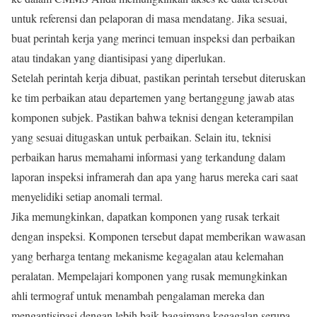
untuk referensi dan pelaporan di masa mendatang. Jika sesuai,
buat perintah kerja yang merinci temuan inspeksi dan perbaikan
atau tindakan yang diantisipasi yang diperlukan.
Setelah perintah kerja dibuat, pastikan perintah tersebut diteruskan
ke tim perbaikan atau departemen yang bertanggung jawab atas
komponen subjek. Pastikan bahwa teknisi dengan keterampilan
yang sesuai ditugaskan untuk perbaikan. Selain itu, teknisi
perbaikan harus memahami informasi yang terkandung dalam
laporan inspeksi inframerah dan apa yang harus mereka cari saat
menyelidiki setiap anomali termal.
Jika memungkinkan, dapatkan komponen yang rusak terkait
dengan inspeksi. Komponen tersebut dapat memberikan wawasan
yang berharga tentang mekanisme kegagalan atau kelemahan
peralatan. Mempelajari komponen yang rusak memungkinkan
ahli termograf untuk menambah pengalaman mereka dan
mengantisipasi dengan lebih baik bagaimana kegagalan serupa