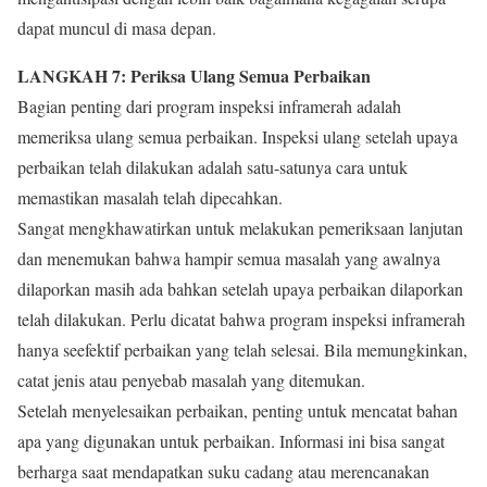
dapat muncul di masa depan.
LANGKAH 7: Periksa Ulang Semua Perbaikan
Bagian penting dari program inspeksi inframerah adalah
memeriksa ulang semua perbaikan. Inspeksi ulang setelah upaya
perbaikan telah dilakukan adalah satu-satunya cara untuk
memastikan masalah telah dipecahkan.
Sangat mengkhawatirkan untuk melakukan pemeriksaan lanjutan
dan menemukan bahwa hampir semua masalah yang awalnya
dilaporkan masih ada bahkan setelah upaya perbaikan dilaporkan
telah dilakukan. Perlu dicatat bahwa program inspeksi inframerah
hanya seefektif perbaikan yang telah selesai. Bila memungkinkan,
catat jenis atau penyebab masalah yang ditemukan.
Setelah menyelesaikan perbaikan, penting untuk mencatat bahan
apa yang digunakan untuk perbaikan. Informasi ini bisa sangat
berharga saat mendapatkan suku cadang atau merencanakan