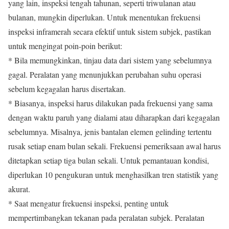
yang lain, inspeksi tengah tahunan, seperti triwulanan atau
bulanan, mungkin diperlukan. Untuk menentukan frekuensi
inspeksi inframerah secara efektif untuk sistem subjek, pastikan
untuk mengingat poin-poin berikut:
* Bila memungkinkan, tinjau data dari sistem yang sebelumnya
gagal. Peralatan yang menunjukkan perubahan suhu operasi
sebelum kegagalan harus disertakan.
* Biasanya, inspeksi harus dilakukan pada frekuensi yang sama
dengan waktu paruh yang dialami atau diharapkan dari kegagalan
sebelumnya. Misalnya, jenis bantalan elemen gelinding tertentu
rusak setiap enam bulan sekali. Frekuensi pemeriksaan awal harus
ditetapkan setiap tiga bulan sekali. Untuk pemantauan kondisi,
diperlukan 10 pengukuran untuk menghasilkan tren statistik yang
akurat.
* Saat mengatur frekuensi inspeksi, penting untuk
mempertimbangkan tekanan pada peralatan subjek. Peralatan