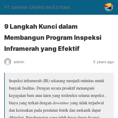
PT SARANA ENERGI INVESTAMA
9 Langkah Kunci dalam
Membangun Program Inspeksi
Inframerah yang Efektif
admin
5 years ago
Inspeksi inframerah (IR) sekarang menjadi rutinitas untuk
banyak fasilitas. Dengan secara proaktif menangani
kegagalan baru atau laten yang terdeteksi selama inspeksi ,
biaya yang terkait dengan
downtime
yang tidak terjadwal
dan kerusakan pada peralatan listrik dan mekanik dapat
dihindari. Penghematan yang lebih besar dapat dicapai