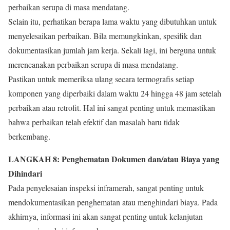
perbaikan serupa di masa mendatang.
Selain itu, perhatikan berapa lama waktu yang dibutuhkan untuk
menyelesaikan perbaikan. Bila memungkinkan, spesifik dan
dokumentasikan jumlah jam kerja. Sekali lagi, ini berguna untuk
merencanakan perbaikan serupa di masa mendatang.
Pastikan untuk memeriksa ulang secara termografis setiap
komponen yang diperbaiki dalam waktu 24 hingga 48 jam setelah
perbaikan atau retrofit. Hal ini sangat penting untuk memastikan
bahwa perbaikan telah efektif dan masalah baru tidak
berkembang.
LANGKAH 8: Penghematan Dokumen dan/atau Biaya yang
Dihindari
Pada penyelesaian inspeksi inframerah, sangat penting untuk
mendokumentasikan penghematan atau menghindari biaya. Pada
akhirnya, informasi ini akan sangat penting untuk kelanjutan