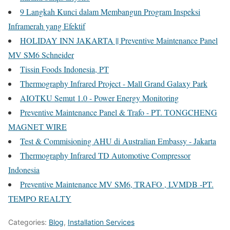
9 Langkah Kunci dalam Membangun Program Inspeksi
Inframerah yang Efektif
HOLIDAY INN JAKARTA || Preventive Maintenance Panel
MV SM6 Schneider
Tissin Foods Indonesia, PT
Thermography Infrared Project - Mall Grand Galaxy Park
AIOTKU Semut 1.0 - Power Energy Monitoring
Preventive Maintenance Panel & Trafo - PT. TONGCHENG
MAGNET WIRE
Test & Commisioning AHU di Australian Embassy - Jakarta
Thermography Infrared TD Automotive Compressor
Indonesia
Preventive Maintenance MV SM6, TRAFO , LVMDB -PT.
TEMPO REALTY
Categories:
Blog
,
Installation Services