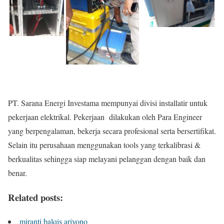
PT. Sarana Energi Investama mempunyai divisi installatir untuk
pekerjaan elektrikal. Pekerjaan dilakukan oleh Para Engineer
yang berpengalaman, bekerja secara profesional serta bersertifikat.
Selain itu perusahaan menggunakan tools yang terkalibrasi &
berkualitas sehingga siap melayani pelanggan dengan baik dan
benar.
Related posts:
miranti balqis ariyono