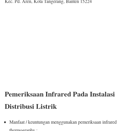
Kec. Pd. Aren, Kota Tangerang, Banten 15224
Pemeriksaan Infrared Pada Instalasi
Distribusi Listrik
Manfaat / keuntungan menggunakan pemeriksaan infrared
thermography :