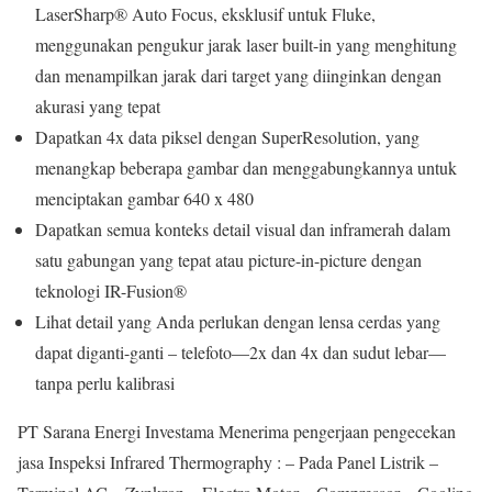
LaserSharp® Auto Focus, eksklusif untuk Fluke,
menggunakan pengukur jarak laser built-in yang menghitung
dan menampilkan jarak dari target yang diinginkan dengan
akurasi yang tepat
Dapatkan 4x data piksel dengan SuperResolution, yang
menangkap beberapa gambar dan menggabungkannya untuk
menciptakan gambar 640 x 480
Dapatkan semua konteks detail visual dan inframerah dalam
satu gabungan yang tepat atau picture-in-picture dengan
teknologi IR-Fusion®
Lihat detail yang Anda perlukan dengan lensa cerdas yang
dapat diganti-ganti – telefoto—2x dan 4x dan sudut lebar—
tanpa perlu kalibrasi
PT Sarana Energi Investama Menerima pengerjaan pengecekan
jasa Inspeksi Infrared Thermography : – Pada Panel Listrik –